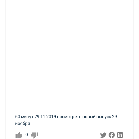
60 минут 29.11.2019 посмотреть новый выпуск 29
ноября
0