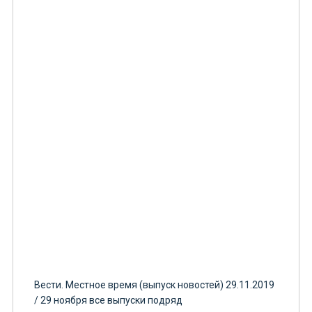
Вести. Местное время (выпуск новостей) 29.11.2019
/ 29 ноября все выпуски подряд